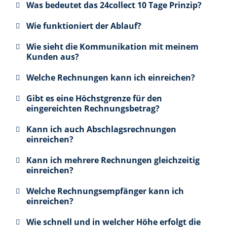
Was bedeutet das 24collect 10 Tage Prinzip?
Wie funktioniert der Ablauf?
Wie sieht die Kommunikation mit meinem
Kunden aus?
Welche Rechnungen kann ich einreichen?
Gibt es eine Höchstgrenze für den
eingereichten Rechnungsbetrag?
Kann ich auch Abschlagsrechnungen
einreichen?
Kann ich mehrere Rechnungen gleichzeitig
einreichen?
Welche Rechnungsempfänger kann ich
einreichen?
Wie schnell und in welcher Höhe erfolgt die