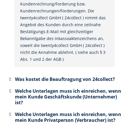
Kundenrechnung/Forderung bzw.
Kundenrechnungen/Forderungen. Die
twenty4collect GmbH ( 24collect ) nimmt das
Angebot des Kunden durch eine zeitnahe
Bestätigungs-E-Mail mit gleichzeitiger
Bekanntgabe des Inkassoaktenzeichens an,
soweit die twenty4collect GmbH ( 24collect )
nicht die Annahme ablehnt. ( siehe auch § 3
Abs. 1 und 2 der AGB )
Was kostet die Beauftragung von 24collect?
Welche Unterlagen muss ich einreichen, wenn
mein Kunde Geschäftskunde (Unternehmer)
ist?
Welche Unterlagen muss ich einreichen, wenn
mein Kunde Privatperson (Verbraucher) ist?