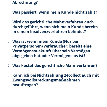
Abrechnung?
Was passiert, wenn mein Kunde nicht zahlt?
Wird das gerichtliche Mahnverfahren auch
durchgeführt, wenn sich mein Kunde bereits
in einem Insolvenzverfahren befindet?
Was ist wenn mein Kunde (Nur bei
Privatpersonen/Verbraucher) bereits eine
Vermögensauskunft über sein Vermögen
abgegeben hat oder Vermögenslos ist?
Was kostet das gerichtliche Mahnverfahren?
Kann ich bei Nichtzahlung 24collect auch mit
Zwangsvollstreckungsmaßnahmen
beauftragen?
Beispielrechnung
Kunde zahlt
zahlt nicht