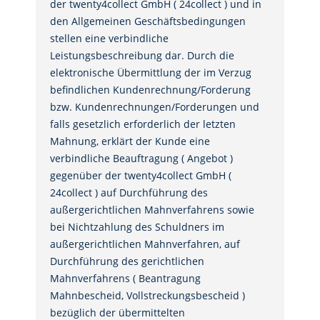
der twenty4collect GmbH ( 24collect ) und in
den Allgemeinen Geschäftsbedingungen
stellen eine verbindliche
Leistungsbeschreibung dar. Durch die
elektronische Übermittlung der im Verzug
befindlichen Kundenrechnung/Forderung
bzw. Kundenrechnungen/Forderungen und
falls gesetzlich erforderlich der letzten
Mahnung, erklärt der Kunde eine
verbindliche Beauftragung ( Angebot )
gegenüber der twenty4collect GmbH (
24collect ) auf Durchführung des
außergerichtlichen Mahnverfahrens sowie
bei Nichtzahlung des Schuldners im
außergerichtlichen Mahnverfahren, auf
Durchführung des gerichtlichen
Mahnverfahrens ( Beantragung
Mahnbescheid, Vollstreckungsbescheid )
bezüglich der übermittelten