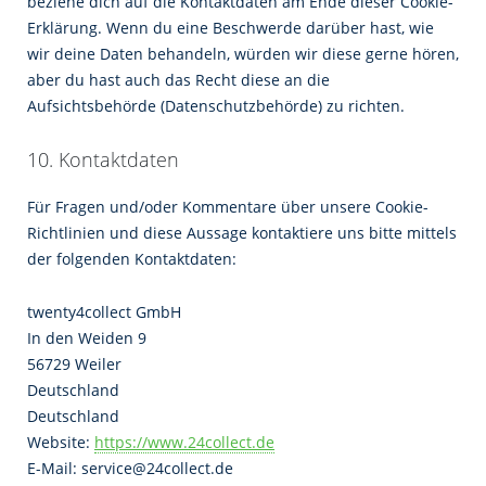
beziehe dich auf die Kontaktdaten am Ende dieser Cookie-
Erklärung. Wenn du eine Beschwerde darüber hast, wie
wir deine Daten behandeln, würden wir diese gerne hören,
aber du hast auch das Recht diese an die
Aufsichtsbehörde (Datenschutzbehörde) zu richten.
10. Kontaktdaten
Für Fragen und/oder Kommentare über unsere Cookie-
Richtlinien und diese Aussage kontaktiere uns bitte mittels
der folgenden Kontaktdaten:
twenty4collect GmbH
In den Weiden 9
56729 Weiler
Deutschland
Deutschland
Website:
https://www.24collect.de
E-Mail:
service@
24collect.de