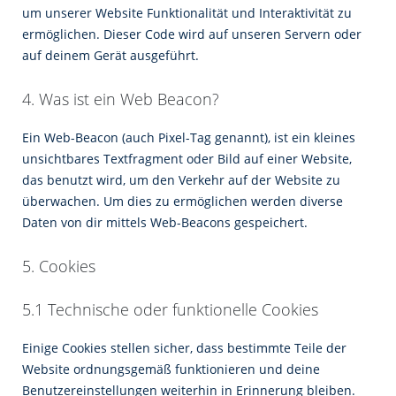
um unserer Website Funktionalität und Interaktivität zu
ermöglichen. Dieser Code wird auf unseren Servern oder
auf deinem Gerät ausgeführt.
4. Was ist ein Web Beacon?
Ein Web-Beacon (auch Pixel-Tag genannt), ist ein kleines
unsichtbares Textfragment oder Bild auf einer Website,
das benutzt wird, um den Verkehr auf der Website zu
überwachen. Um dies zu ermöglichen werden diverse
Daten von dir mittels Web-Beacons gespeichert.
5. Cookies
5.1 Technische oder funktionelle Cookies
Einige Cookies stellen sicher, dass bestimmte Teile der
Website ordnungsgemäß funktionieren und deine
Benutzereinstellungen weiterhin in Erinnerung bleiben.