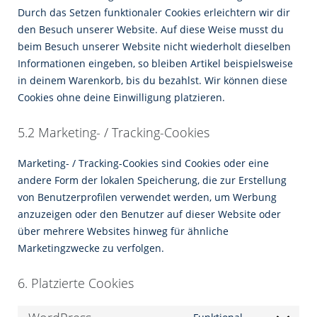
Durch das Setzen funktionaler Cookies erleichtern wir dir
den Besuch unserer Website. Auf diese Weise musst du
beim Besuch unserer Website nicht wiederholt dieselben
Informationen eingeben, so bleiben Artikel beispielsweise
in deinem Warenkorb, bis du bezahlst. Wir können diese
Cookies ohne deine Einwilligung platzieren.
5.2 Marketing- / Tracking-Cookies
Marketing- / Tracking-Cookies sind Cookies oder eine
andere Form der lokalen Speicherung, die zur Erstellung
von Benutzerprofilen verwendet werden, um Werbung
anzuzeigen oder den Benutzer auf dieser Website oder
über mehrere Websites hinweg für ähnliche
Marketingzwecke zu verfolgen.
6. Platzierte Cookies