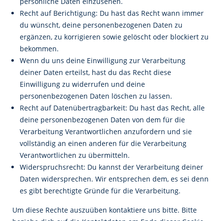
persönliche Daten einzusehen.
Recht auf Berichtigung: Du hast das Recht wann immer
du wünscht, deine personenbezogenen Daten zu
ergänzen, zu korrigieren sowie gelöscht oder blockiert zu
bekommen.
Wenn du uns deine Einwilligung zur Verarbeitung
deiner Daten erteilst, hast du das Recht diese
Einwilligung zu widerrufen und deine
personenbezogenen Daten löschen zu lassen.
Recht auf Datenübertragbarkeit: Du hast das Recht, alle
deine personenbezogenen Daten von dem für die
Verarbeitung Verantwortlichen anzufordern und sie
vollständig an einen anderen für die Verarbeitung
Verantwortlichen zu übermitteln.
Widerspruchsrecht: Du kannst der Verarbeitung deiner
Daten widersprechen. Wir entsprechen dem, es sei denn
es gibt berechtigte Gründe für die Verarbeitung.
Um diese Rechte auszuüben kontaktiere uns bitte. Bitte