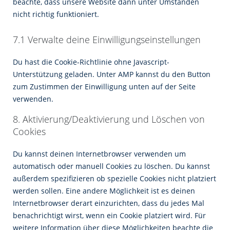
beachte, dass unsere Website dann unter Umständen
nicht richtig funktioniert.
7.1 Verwalte deine Einwilligungseinstellungen
Du hast die Cookie-Richtlinie ohne Javascript-
Unterstützung geladen. Unter AMP kannst du den Button
zum Zustimmen der Einwilligung unten auf der Seite
verwenden.
8. Aktivierung/Deaktivierung und Löschen von
Cookies
Du kannst deinen Internetbrowser verwenden um
automatisch oder manuell Cookies zu löschen. Du kannst
außerdem spezifizieren ob spezielle Cookies nicht platziert
werden sollen. Eine andere Möglichkeit ist es deinen
Internetbrowser derart einzurichten, dass du jedes Mal
benachrichtigt wirst, wenn ein Cookie platziert wird. Für
weitere Information über diese Möglichkeiten beachte die