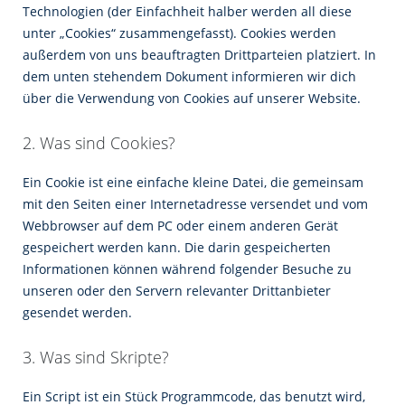
Technologien (der Einfachheit halber werden all diese
unter „Cookies“ zusammengefasst). Cookies werden
außerdem von uns beauftragten Drittparteien platziert. In
dem unten stehendem Dokument informieren wir dich
über die Verwendung von Cookies auf unserer Website.
2. Was sind Cookies?
Ein Cookie ist eine einfache kleine Datei, die gemeinsam
mit den Seiten einer Internetadresse versendet und vom
Webbrowser auf dem PC oder einem anderen Gerät
gespeichert werden kann. Die darin gespeicherten
Informationen können während folgender Besuche zu
unseren oder den Servern relevanter Drittanbieter
gesendet werden.
3. Was sind Skripte?
Ein Script ist ein Stück Programmcode, das benutzt wird,