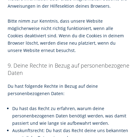
Anweisungen in der Hilfesektion deines Browsers.
Bitte nimm zur Kenntnis, dass unsere Website
möglicherweise nicht richtig funktioniert, wenn alle
Cookies deaktiviert sind. Wenn du die Cookies in deinem
Browser löscht, werden diese neu platziert, wenn du
unsere Website erneut besuchst.
9. Deine Rechte in Bezug auf personenbezogene
Daten
Du hast folgende Rechte in Bezug auf deine
personenbezogenen Daten:
Du hast das Recht zu erfahren, warum deine
personenbezogenen Daten benötigt werden, was damit
passiert und wie lange sie aufbewahrt werden.
Auskunftsrecht: Du hast das Recht deine uns bekannten